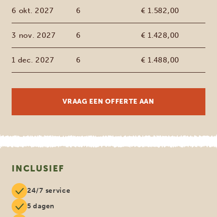
6 okt. 2027
6
€ 1.582,00
3 nov. 2027
6
€ 1.428,00
1 dec. 2027
6
€ 1.488,00
VRAAG EEN OFFERTE AAN
INCLUSIEF
24/7 service
5 dagen