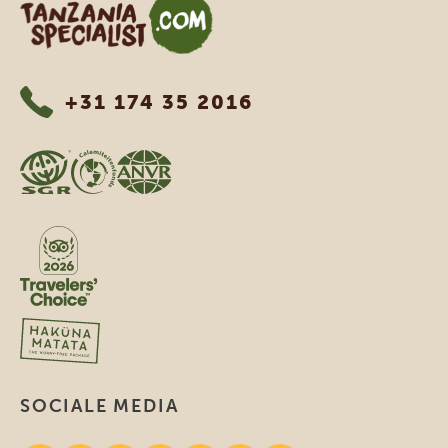
Tanzania Specialist
+31 174 35 2016
SOCIALE MEDIA