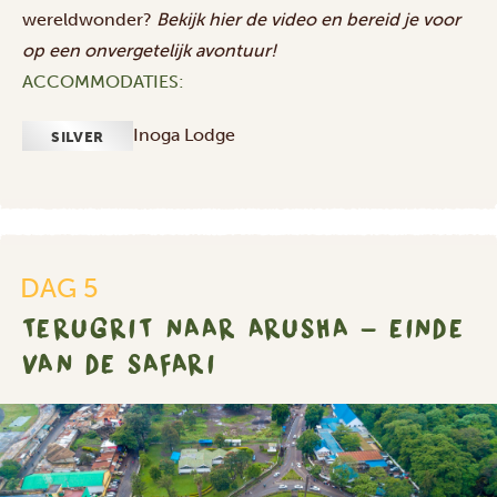
wereldwonder?
Bekijk
hier
de video en bereid je voor
op een onvergetelijk avontuur!
ACCOMMODATIES:
Inoga Lodge
SILVER
DAG 5
TERUGRIT NAAR ARUSHA - EINDE
VAN DE SAFARI