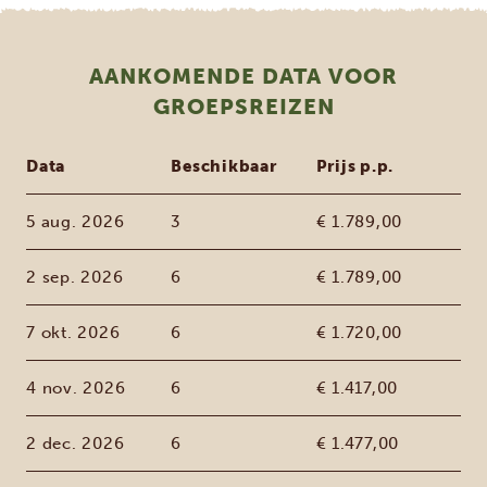
AANKOMENDE DATA VOOR
GROEPSREIZEN
Data
Beschikbaar
Prijs p.p.
5 aug. 2026
3
€ 1.789,00
2 sep. 2026
6
€ 1.789,00
7 okt. 2026
6
€ 1.720,00
4 nov. 2026
6
€ 1.417,00
2 dec. 2026
6
€ 1.477,00