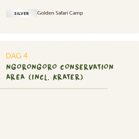
Golden Safari Camp
SILVER
DAG 4
NGORONGORO CONSERVATION
AREA (INCL. KRATER)