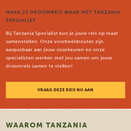
MAAK JE DROOMREIS WAAR MET TANZANIA
SPECIALIST
Bij Tanzania Specialist kun je jouw reis op maat
samenstellen. Onze voorbeeldroutes zijn
aanpasbaar aan jouw voorkeuren en onze
specialisten werken met jou samen om jouw
droomreis samen te stellen!
VRAAG DEZE REIS NU AAN
WAAROM TANZANIA