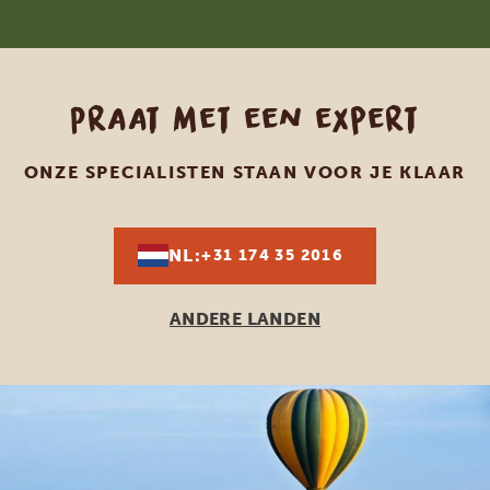
Praat met een expert
ONZE SPECIALISTEN STAAN VOOR JE KLAAR
NL:
+31 174 35 2016
ANDERE LANDEN