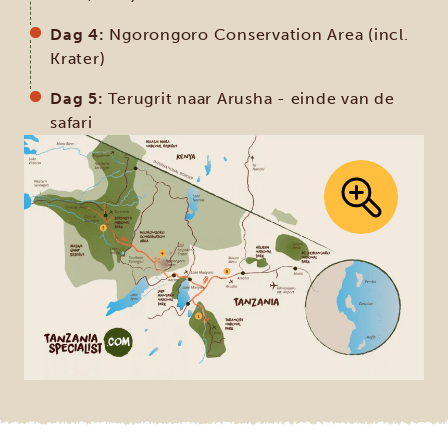
Dag 4:
Ngorongoro Conservation Area (incl.
Krater)
Dag 5:
Terugrit naar Arusha - einde van de
safari