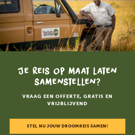
Je reis op maat laten
samenstellen?
VRAAG EEN OFFERTE, GRATIS EN
VRIJBLIJVEND
STEL NU JOUW DROOMREIS SAMEN!