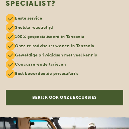
SPECIALIST?
Beste service
Snelste reactietijd
100% gespecialiseerd in Tanzania
Onze reisadviseurs wonen in Tanzania
Geweldige privégidsen met veel kennis
Concurrerende tarieven
Best beoordeelde privésafari's
BEKIJK OOK ONZE EXCURSIES