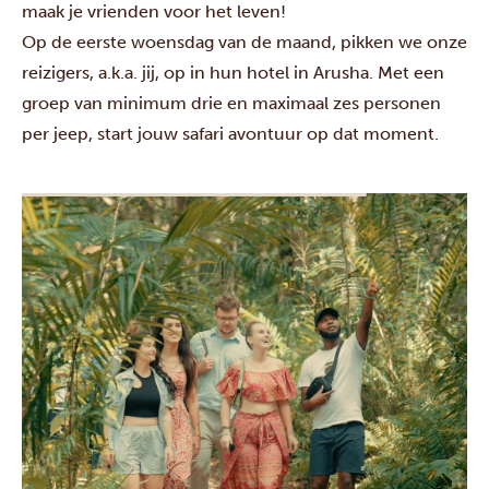
maak je vrienden voor het leven!
Op de eerste woensdag van de maand, pikken we onze
reizigers, a.k.a. jij, op in hun hotel in Arusha. Met een
groep van minimum drie en maximaal zes personen
per jeep, start jouw safari avontuur op dat moment.