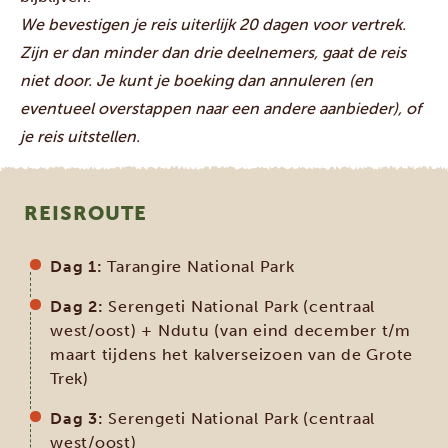
We bevestigen je reis uiterlijk 20 dagen voor vertrek.
Zijn er dan minder dan drie deelnemers, gaat de reis
niet door. Je kunt je boeking dan annuleren (en
eventueel overstappen naar een andere aanbieder), of
je reis uitstellen.
REISROUTE
Dag 1:
Tarangire National Park
Dag 2:
Serengeti National Park (centraal
west/oost) + Ndutu (van eind december t/m
maart tijdens het kalverseizoen van de Grote
Trek)
Dag 3:
Serengeti National Park (centraal
west/oost)