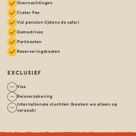
Overnachtingen
Crater Fee
Vol pension tijdens de safari
Gamedrives
Parkkosten
Reserveringskosten
EXCLUSIEF
Visa
Reisverzekering
Internationale vluchten (boeken we alleen op
verzoek)