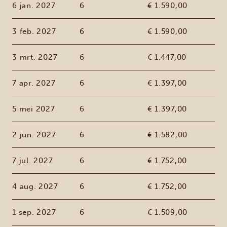
6 jan. 2027
6
€ 1.590,00
3 feb. 2027
6
€ 1.590,00
3 mrt. 2027
6
€ 1.447,00
7 apr. 2027
6
€ 1.397,00
5 mei 2027
6
€ 1.397,00
2 jun. 2027
6
€ 1.582,00
7 jul. 2027
6
€ 1.752,00
4 aug. 2027
6
€ 1.752,00
1 sep. 2027
6
€ 1.509,00