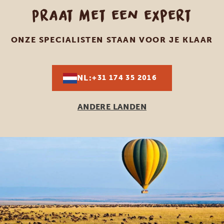
Praat met een expert
ONZE SPECIALISTEN STAAN VOOR JE KLAAR
NL:
+31 174 35 2016
ANDERE LANDEN