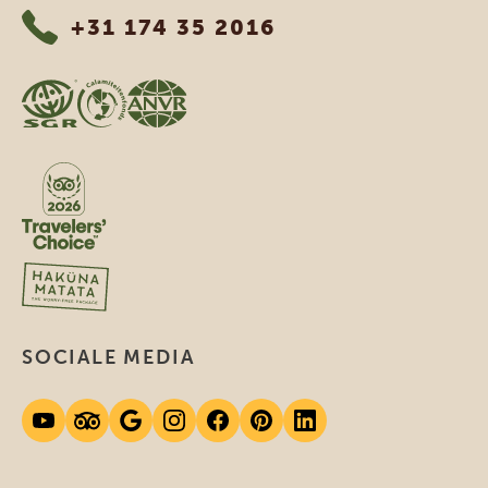
+31 174 35 2016
SOCIALE MEDIA