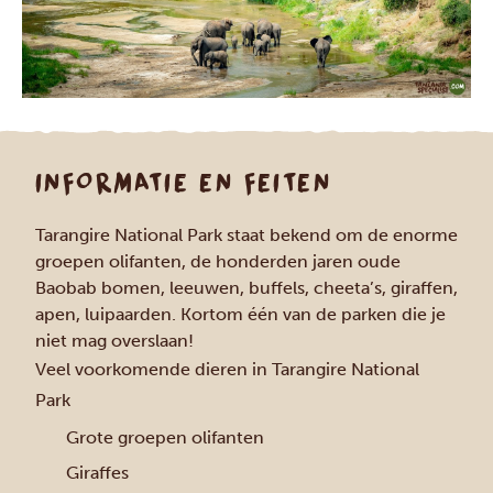
INFORMATIE EN FEITEN
Tarangire National Park staat bekend om de enorme
groepen olifanten, de honderden jaren oude
Baobab bomen, leeuwen, buffels, cheeta’s, giraffen,
apen, luipaarden. Kortom één van de parken die je
niet mag overslaan!
Veel voorkomende dieren in Tarangire National
Park
Grote groepen olifanten
Giraffes