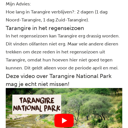
Mijn Advies:
Hoe lang in Tarangire verblijven?: 2 dagen (1 dag
Noord-Tarangire, 1 dag Zuid-Tarangire).
Tarangire in het regenseizoen
In het regenseizoen kan Tarangire erg drassig worden.
Dit vinden olifanten niet erg. Maar vele andere dieren
trekken om deze reden in het regenseizoen uit
Tarangire, omdat hun hoeven hier niet goed tegen
kunnen. Dit geldt alleen voor de periode april en mei.
Deze video over Tarangire National Park
mag je echt niet missen!