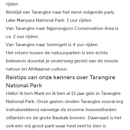
rijden
Reistijd van Tarangire naar het eerst volgende park,
Lake Manyara National Park: 1 uur rijden.
Van Tarangire naar Ngorongoro Conservation Area is
ca. 2 uur rijden.
Van Tarangire naar Serengeti is 4 uur rijden
Het reizen tussen de natuurparken is een echte
belevenis doordat je onderweg geniet van de mooie
natuur en Afrikaanse cultuur.
Reistips van onze kenners over Tarangire
National Park
Hallo! Ik ben Mark en ik ben al 15 jaar gids in Tarangire
National Park. Onze gasten vinden Tarangire vooral erg
indrukwekkend vanwege de enorme hoeveelheden
olifanten en de grote Baobab bomen. Daarnaast is het
ook een vrij groot park waar heel veel te zien is.