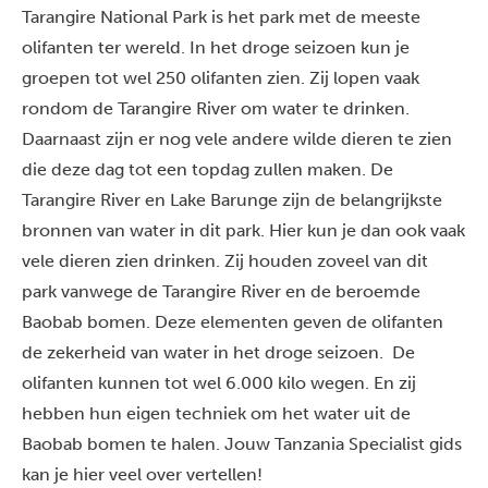
Tarangire National Park is het park met de meeste
olifanten ter wereld. In het droge seizoen kun je
groepen tot wel 250 olifanten zien. Zij lopen vaak
rondom de Tarangire River om water te drinken.
Daarnaast zijn er nog vele andere wilde dieren te zien
die deze dag tot een topdag zullen maken. De
Tarangire River en Lake Barunge zijn de belangrijkste
bronnen van water in dit park. Hier kun je dan ook vaak
vele dieren zien drinken.
Zij houden zoveel van dit
park vanwege de Tarangire River en de beroemde
Baobab bomen. Deze elementen geven de olifanten
de zekerheid van water in het droge seizoen. De
olifanten kunnen tot wel 6.000 kilo wegen. En zij
hebben hun eigen techniek om het water uit de
Baobab bomen te halen. Jouw Tanzania Specialist gids
kan je hier veel over vertellen!