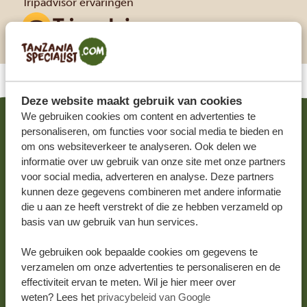
Tripadvisor ervaringen
Deze website maakt gebruik van cookies
We gebruiken cookies om content en advertenties te
personaliseren, om functies voor social media te bieden en
GERELATEERDE REIZEN
om ons websiteverkeer te analyseren. Ook delen we
informatie over uw gebruik van onze site met onze partners
voor social media, adverteren en analyse. Deze partners
kunnen deze gegevens combineren met andere informatie
die u aan ze heeft verstrekt of die ze hebben verzameld op
basis van uw gebruik van hun services.
We gebruiken ook bepaalde cookies om gegevens te
verzamelen om onze advertenties te personaliseren en de
effectiviteit ervan te meten. Wil je hier meer over
weten? Lees het
privacybeleid van Google