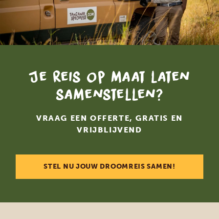
Je reis op maat laten
samenstellen?
VRAAG EEN OFFERTE, GRATIS EN
VRIJBLIJVEND
STEL NU JOUW DROOMREIS SAMEN!