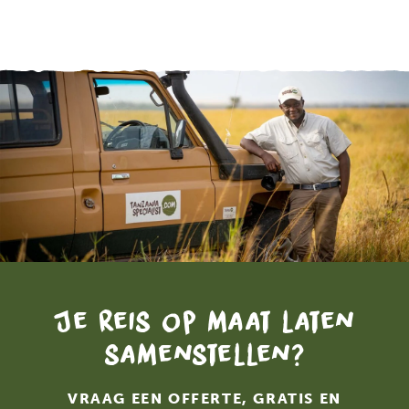
Je reis op maat laten
samenstellen?
VRAAG EEN OFFERTE, GRATIS EN