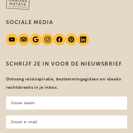
SOCIALE MEDIA
SCHRIJF JE IN VOOR DE NIEUWSBRIEF
Ontvang reisinspiratie, bestemmingsgidsen en ideeën
rechtstreeks in je inbox.
Jouw
naam
(Vereist)
Jouw
e-
mailadres