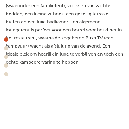
(waaronder één familietent), voorzien van zachte
bedden, een kleine zithoek, een gezellig terrasje
buiten en een luxe badkamer. Een algemene
loungetent is perfect voor een borrel voor het diner in
het restaurant, waarna de zogeheten Bush TV (een
kampvuur) wacht als afsluiting van de avond. Een
ideale plek om heerlijk in luxe te verblijven en tóch een
echte kampeerervaring te hebben.