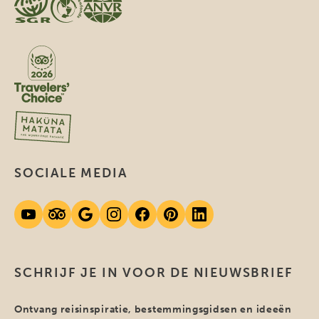
SOCIALE MEDIA
SCHRIJF JE IN VOOR DE NIEUWSBRIEF
Ontvang reisinspiratie, bestemmingsgidsen en ideeën