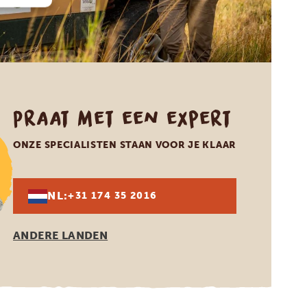
Praat met een expert
ONZE SPECIALISTEN STAAN VOOR JE KLAAR
NL:
+31 174 35 2016
ANDERE LANDEN