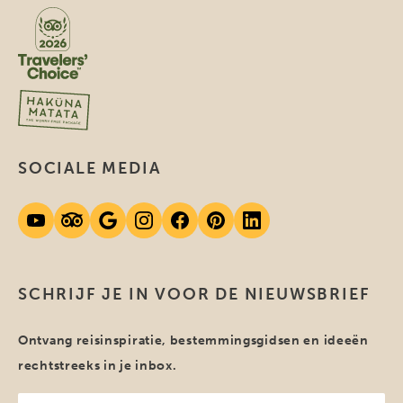
SOCIALE MEDIA
SCHRIJF JE IN VOOR DE NIEUWSBRIEF
Ontvang reisinspiratie, bestemmingsgidsen en ideeën
rechtstreeks in je inbox.
Jouw