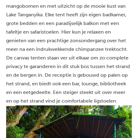
mangobomen en met uitzicht op de mooie kust van
Lake Tanganyika. Elke tent heeft zijn eigen badkamer,
grote bedden en een paradijselijk balkon met een
tafeltje en safaristoelen. Hier kun je relaxen en
genieten van een prachtige zonsondergang over het
meer na een indrukwekkende chimpanzee trektocht.
De canvas tenten staan ver uit elkaar om zo complete
privacy te garanderen in dit stuk bos tussen het strand
en de bergen in. De receptie is gebouwd op palen op
het strand, en biedt ook een bar, lounge, bibliotheek
en een eetgedeelte. Een steiger steekt uit over meer
en op het strand vind je comfortabele ligstoelen.