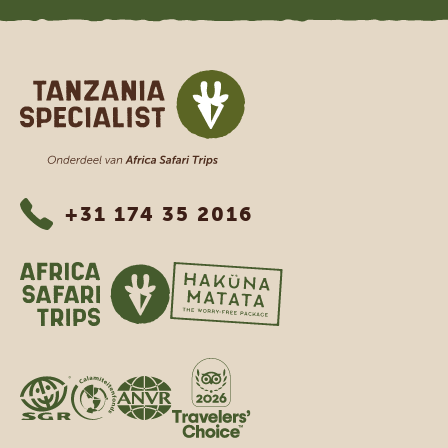
Tanzania Specialist
+31 174 35 2016