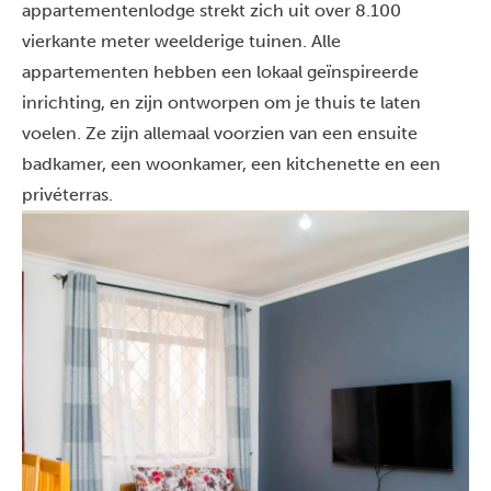
appartementenlodge strekt zich uit over 8.100
vierkante meter weelderige tuinen. Alle
appartementen hebben een lokaal geïnspireerde
inrichting, en zijn ontworpen om je thuis te laten
voelen. Ze zijn allemaal voorzien van een ensuite
badkamer, een woonkamer, een kitchenette en een
privéterras.