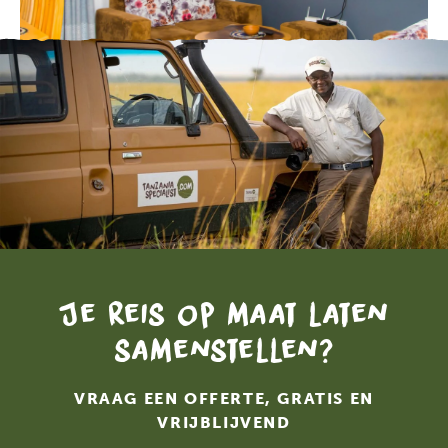
Je reis op maat laten
samenstellen?
VRAAG EEN OFFERTE, GRATIS EN
VRIJBLIJVEND