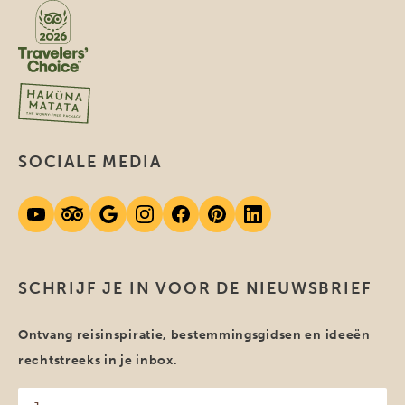
SOCIALE MEDIA
SCHRIJF JE IN VOOR DE NIEUWSBRIEF
Ontvang reisinspiratie, bestemmingsgidsen en ideeën
rechtstreeks in je inbox.
Jouw