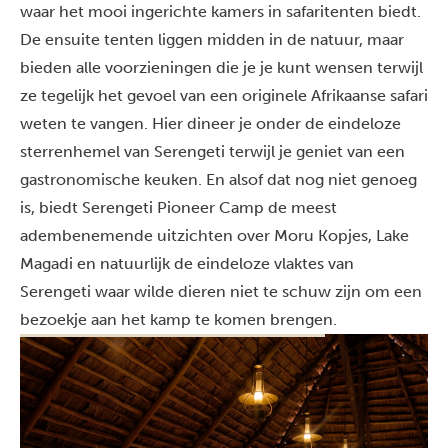
waar het mooi ingerichte kamers in safaritenten biedt.
De ensuite tenten liggen midden in de natuur, maar
bieden alle voorzieningen die je je kunt wensen terwijl
ze tegelijk het gevoel van een originele Afrikaanse safari
weten te vangen. Hier dineer je onder de eindeloze
sterrenhemel van Serengeti terwijl je geniet van een
gastronomische keuken. En alsof dat nog niet genoeg
is, biedt Serengeti Pioneer Camp de meest
adembenemende uitzichten over Moru Kopjes, Lake
Magadi en natuurlijk de eindeloze vlaktes van
Serengeti waar wilde dieren niet te schuw zijn om een
bezoekje aan het kamp te komen brengen.