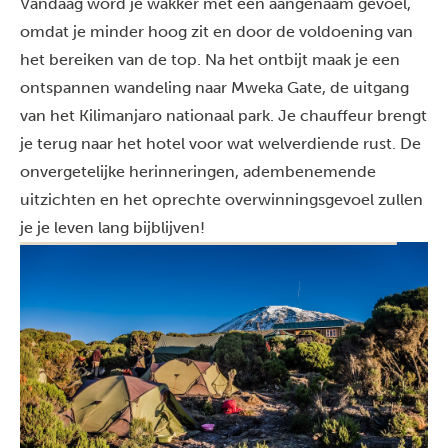
Vandaag word je wakker met een aangenaam gevoel,
omdat je minder hoog zit en door de voldoening van
het bereiken van de top. Na het ontbijt maak je een
ontspannen wandeling naar Mweka Gate, de uitgang
van het Kilimanjaro nationaal park. Je chauffeur brengt
je terug naar het hotel voor wat welverdiende rust. De
onvergetelijke herinneringen, adembenemende
uitzichten en het oprechte overwinningsgevoel zullen
je je leven lang bijblijven!