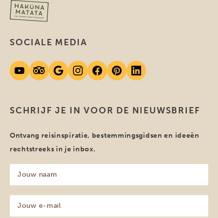
SOCIALE MEDIA
SCHRIJF JE IN VOOR DE NIEUWSBRIEF
Ontvang reisinspiratie, bestemmingsgidsen en ideeën
rechtstreeks in je inbox.
Jouw
naam
(Vereist)
Jouw
e-