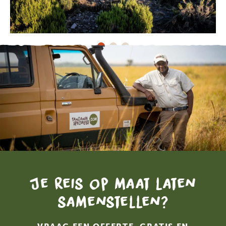
Je reis op maat laten
samenstellen?