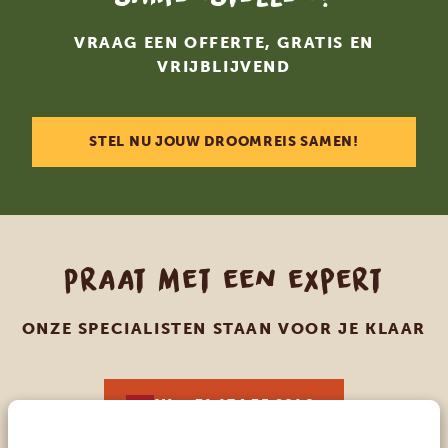
VRAAG EEN OFFERTE, GRATIS EN
VRIJBLIJVEND
STEL NU JOUW DROOMREIS SAMEN!
Praat met een expert
ONZE SPECIALISTEN STAAN VOOR JE KLAAR
NL:
+31 174 35 2016