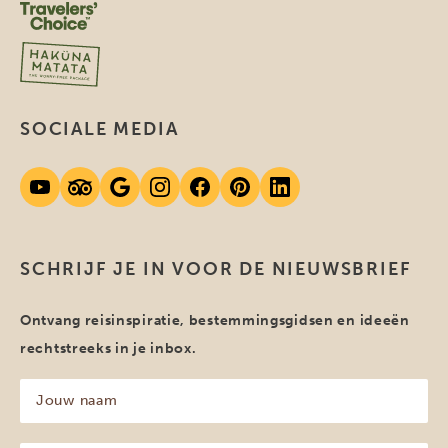
SOCIALE MEDIA
SCHRIJF JE IN VOOR DE NIEUWSBRIEF
Ontvang reisinspiratie, bestemmingsgidsen en ideeën
rechtstreeks in je inbox.
Jouw
naam
(Vereist)