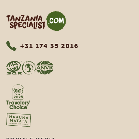
Tanzania Specialist
+31 174 35 2016