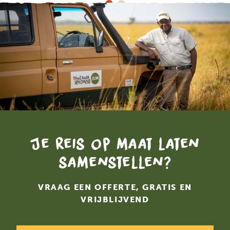
Je reis op maat laten
samenstellen?
VRAAG EEN OFFERTE, GRATIS EN
VRIJBLIJVEND