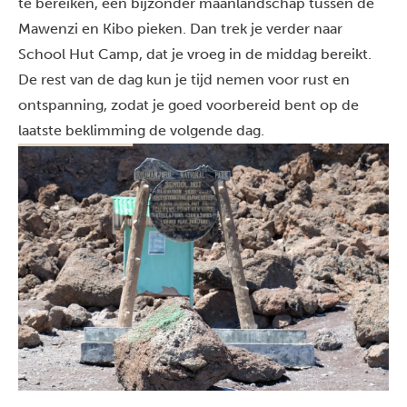
te bereiken, een bijzonder maanlandschap tussen de
Mawenzi en Kibo pieken. Dan trek je verder naar
School Hut Camp, dat je vroeg in de middag bereikt.
De rest van de dag kun je tijd nemen voor rust en
ontspanning, zodat je goed voorbereid bent op de
laatste beklimming de volgende dag.