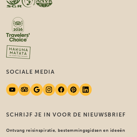
SOCIALE MEDIA
SCHRIJF JE IN VOOR DE NIEUWSBRIEF
Ontvang reisinspiratie, bestemmingsgidsen en ideeën