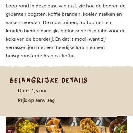
Loop rond in deze oase van rust, zie hoe de boeren de
groenten oogsten, koffie branden, koeien melken en
varkens voeden. De moestuinen, fruitbomen en
kruiden bieden dagelijks biologische inspiratie voor de
koks van de boerderij. En dat is mooi, want zij
verrassen jou met een heerlijke lunch en een
huisgeroosterde Arabica-koffie.
BELANGRIJKE DETAILS
Duur: 1,5 uur
Prijs op aanvraag