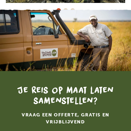
Je reis op maat laten
samenstellen?
VRAAG EEN OFFERTE, GRATIS EN
VRIJBLIJVEND