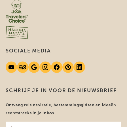
SOCIALE MEDIA
SCHRIJF JE IN VOOR DE NIEUWSBRIEF
Ontvang reisinspiratie, bestemmingsgidsen en ideeën
rechtstreeks in je inbox.
Jouw