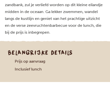
zandbank, zul je verliefd worden op dit kleine eilandje
midden in de oceaan. Ga lekker zwemmen, wandel
langs de kustlijn en geniet van het prachtige uitzicht
en de verse zeevruchtenbarbecue voor de lunch, die
bij de prijs is inbegrepen.
BELANGRIJKE DETAILS
Prijs op aanvraag
Inclusief lunch