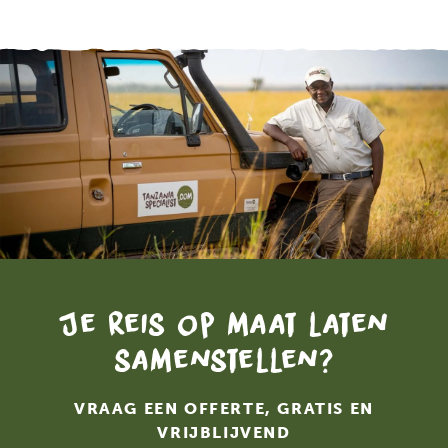
Je reis op maat laten
samenstellen?
VRAAG EEN OFFERTE, GRATIS EN
VRIJBLIJVEND