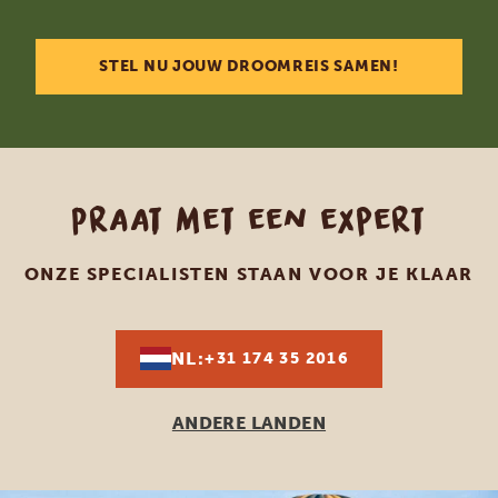
STEL NU JOUW DROOMREIS SAMEN!
Praat met een expert
ONZE SPECIALISTEN STAAN VOOR JE KLAAR
NL:
+31 174 35 2016
ANDERE LANDEN