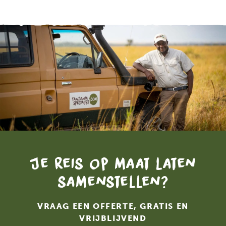
Je reis op maat laten
samenstellen?
VRAAG EEN OFFERTE, GRATIS EN
VRIJBLIJVEND