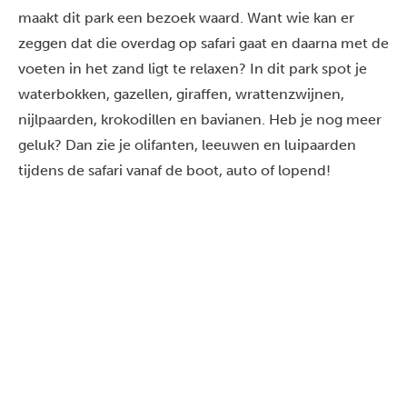
maakt dit park een bezoek waard. Want wie kan er
zeggen dat die overdag op safari gaat en daarna met de
voeten in het zand ligt te relaxen? In dit park spot je
waterbokken, gazellen, giraffen, wrattenzwijnen,
nijlpaarden, krokodillen en bavianen. Heb je nog meer
geluk? Dan zie je olifanten, leeuwen en luipaarden
tijdens de safari vanaf de boot, auto of lopend!