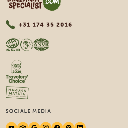
+31 174 35 2016
SOCIALE MEDIA