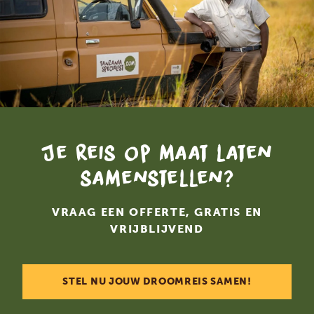
Je reis op maat laten
samenstellen?
VRAAG EEN OFFERTE, GRATIS EN
VRIJBLIJVEND
STEL NU JOUW DROOMREIS SAMEN!