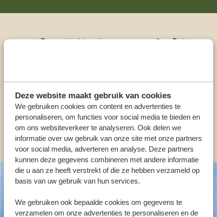
Praat met een expert
ONZE SPECIALISTEN STAAN VOOR JE KLAAR
Deze website maakt gebruik van cookies
NL:
+31 174 35 2016
We gebruiken cookies om content en advertenties te
personaliseren, om functies voor social media te bieden en
om ons websiteverkeer te analyseren. Ook delen we
ANDERE LANDEN
informatie over uw gebruik van onze site met onze partners
voor social media, adverteren en analyse. Deze partners
kunnen deze gegevens combineren met andere informatie
die u aan ze heeft verstrekt of die ze hebben verzameld op
basis van uw gebruik van hun services.
We gebruiken ook bepaalde cookies om gegevens te
verzamelen om onze advertenties te personaliseren en de