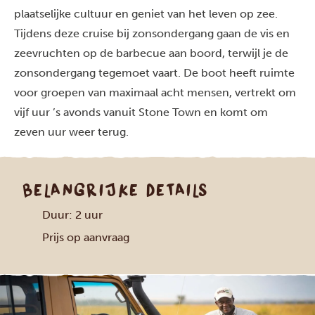
plaatselijke cultuur en geniet van het leven op zee.
Tijdens deze cruise bij zonsondergang gaan de vis en
zeevruchten op de barbecue aan boord, terwijl je de
zonsondergang tegemoet vaart. De boot heeft ruimte
voor groepen van maximaal acht mensen, vertrekt om
vijf uur ’s avonds vanuit Stone Town en komt om
zeven uur weer terug.
BELANGRIJKE DETAILS
Duur: 2 uur
Prijs op aanvraag