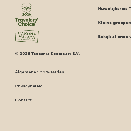
Huwelijksreis 
Kleine groepsr
Bekijk al onze
© 2026 Tanzania Specialist B.V.
Algemene voorwaarden
Privacybeleid
Contact