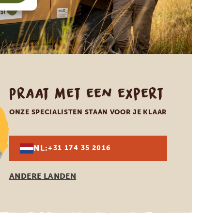
Praat met een expert
ONZE SPECIALISTEN STAAN VOOR JE KLAAR
NL:
+31 174 35 2016
ANDERE LANDEN