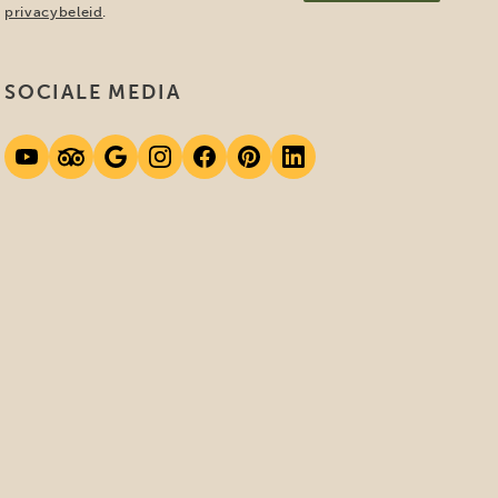
privacybeleid
.
SOCIALE MEDIA