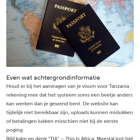
Even wat achtergrondinformatie
Houd er bij het aanvragen van je visum voor Tanzania
rekening mee dat het systeem soms een beetje anders
kan werken dan je gewend bent. De website kan
tijdelijk niet bereikbaar zijn, uploads kunnen mislukken
of betalingen lukken misschien niet bij de eerste
poging.
Blijf kalm en denk “TIA” – This Is Africa. Meestal lost het