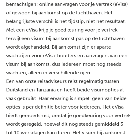
bemachtigen: online aanvragen voor je vertrek (eVisa)
of gewoon bij aankomst op de luchthaven. Het
belangrijkste verschil is het tijdstip, niet het resultaat.
Met een eVisa krijg je goedkeuring voor je vertrek,
terwijl een visum bij aankomst pas op de luchthaven
wordt afgehandeld. Bij aankomst zijn er aparte
wachtrijen voor eVisa-houders en aanvragers van een
visum bij aankomst, dus iedereen moet nog steeds
wachten, alleen in verschillende rijen.
Een van onze reisadviseurs reist regelmatig tussen
Duitsland en Tanzania en heeft beide visumopties al
vaak gebruikt. Haar ervaring is simpel: geen van beide
opties is per definitie beter voor iedereen. Het eVisa
biedt gemoedsrust, omdat je goedkeuring voor vertrek
wordt geregeld, hoewel dit nog steeds gemiddeld 3
tot 10 werkdagen kan duren. Het visum bij aankomst