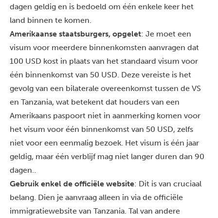
dagen geldig en is bedoeld om één enkele keer het
land binnen te komen.
Amerikaanse staatsburgers, opgelet
: Je moet een
visum voor meerdere binnenkomsten aanvragen dat
100 USD kost in plaats van het standaard visum voor
één binnenkomst van 50 USD. Deze vereiste is het
gevolg van een bilaterale overeenkomst tussen de VS
en Tanzania, wat betekent dat houders van een
Amerikaans paspoort niet in aanmerking komen voor
het visum voor één binnenkomst van 50 USD, zelfs
niet voor een eenmalig bezoek. Het visum is één jaar
geldig, maar één verblijf mag niet langer duren dan 90
dagen..
Gebruik enkel de officiële website
: Dit is van cruciaal
belang. Dien je aanvraag alleen in via de
officiële
immigratiewebsite van Tanzania
. Tal van andere