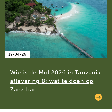
19-04-26
Wie is de Mol 2026 in Tanzania
aflevering 8: wat te doen op
Zanzibar