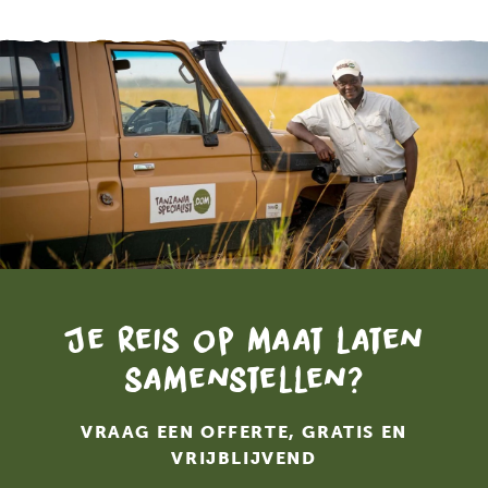
Je reis op maat laten
samenstellen?
VRAAG EEN OFFERTE, GRATIS EN
VRIJBLIJVEND