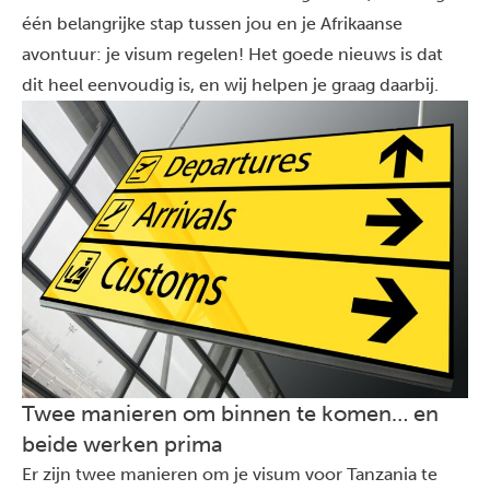
één belangrijke stap tussen jou en je Afrikaanse
avontuur: je visum regelen! Het goede nieuws is dat
dit heel eenvoudig is, en wij helpen je graag daarbij.
Twee manieren om binnen te komen… en
beide werken prima
Er zijn twee manieren om je visum voor Tanzania te