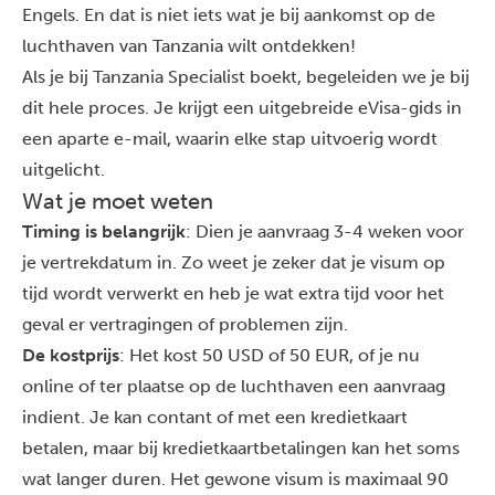
Engels. En dat is niet iets wat je bij aankomst op de
luchthaven van Tanzania wilt ontdekken!
Als je bij Tanzania Specialist boekt, begeleiden we je bij
dit hele proces. Je krijgt een uitgebreide eVisa-gids in
een aparte e-mail, waarin elke stap uitvoerig wordt
uitgelicht.
Wat je moet weten
Timing is belangrijk
: Dien je aanvraag 3-4 weken voor
je vertrekdatum in. Zo weet je zeker dat je visum op
tijd wordt verwerkt en heb je wat extra tijd voor het
geval er vertragingen of problemen zijn.
De kostprijs
: Het kost 50 USD of 50 EUR, of je nu
online of ter plaatse op de luchthaven een aanvraag
indient. Je kan contant of met een kredietkaart
betalen, maar bij kredietkaartbetalingen kan het soms
wat langer duren. Het gewone visum is maximaal 90