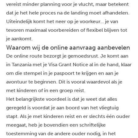
vereist minder planning voor je vlucht, maar betekent
dat je het hele proces na de landing moet afhandelen.
Uiteindelijk komt het neer op je voorkeur… je van
tevoren maximaal voorbereiden of flexibel blijven tot
je aankomt.
Waarom wij de online aanvraag aanbevelen
De online route bezorgt je gemoedsrust. Je komt aan
in Tanzania met je Visa Grant Notice al in de hand, klaar
om die stempel in je paspoort te krijgen en aan je
avontuur te beginnen. Dit is vooral waardevol als je
met kinderen of in een groep reist.
Het belangrijkste voordeel is dat je weet dat alles
geregeld is voordat je aan boord van het vliegtuig
stapt. Als je met kinderen reist en er slechts één ouder
meegaat, heb je bovendien een schriftelijke
toestemming van de andere ouder nodig, in het