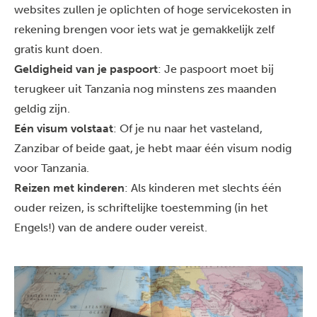
websites zullen je oplichten of hoge servicekosten in
rekening brengen voor iets wat je gemakkelijk zelf
gratis kunt doen.
Geldigheid van je paspoort
: Je paspoort moet bij
terugkeer uit Tanzania nog minstens zes maanden
geldig zijn.
Eén visum volstaat
: Of je nu naar het vasteland,
Zanzibar of beide gaat, je hebt maar één visum nodig
voor Tanzania.
Reizen met kinderen
: Als kinderen met slechts één
ouder reizen, is schriftelijke toestemming (in het
Engels!) van de andere ouder vereist.