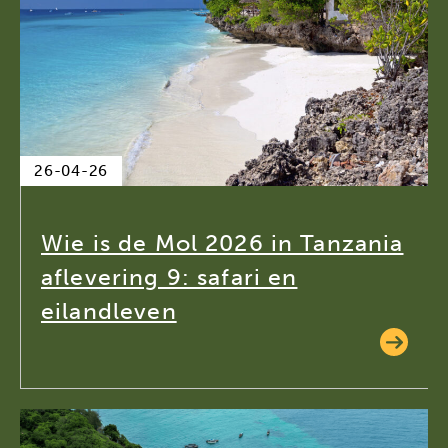
26-04-26
Wie is de Mol 2026 in Tanzania
aflevering 9: safari en
eilandleven