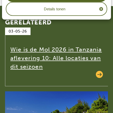
Details tonen
GERELATEERD
03-05-26
Wie is de Mol 2026 in Tanzania
aflevering 10: Alle locaties van
dit seizoen