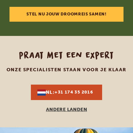
STEL NU JOUW DROOMREIS SAMEN!
Praat met een expert
ONZE SPECIALISTEN STAAN VOOR JE KLAAR
NL:
+31 174 35 2016
ANDERE LANDEN