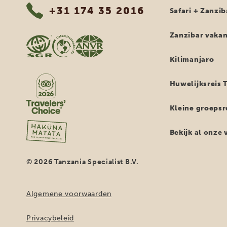
+31 174 35 2016
Safari + Zanzib
Zanzibar vakan
Kilimanjaro
Huwelijksreis 
Kleine groepsr
Bekijk al onze
© 2026 Tanzania Specialist B.V.
Algemene voorwaarden
Privacybeleid