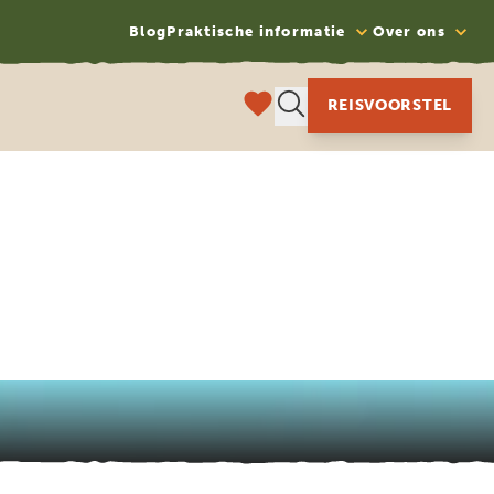
Blog
Praktische informatie
Over ons
REISVOORSTEL