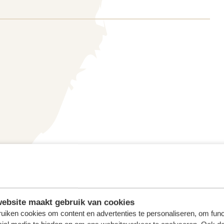
ebsite maakt gebruik van cookies
uiken cookies om content en advertenties te personaliseren, om func