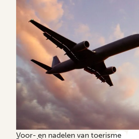
Voor- en nadelen van toerisme