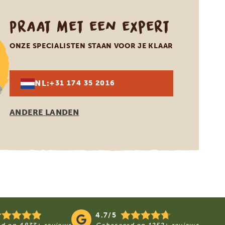
Praat met een expert
ONZE SPECIALISTEN STAAN VOOR JE KLAAR
NL:
+31 174 35 2016
ANDERE LANDEN
4.7/5