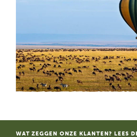
Footer
WAT ZEGGEN ONZE KLANTEN? LEES D