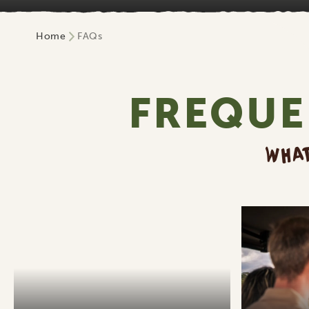
Home
FAQs
FREQUE
WHAT