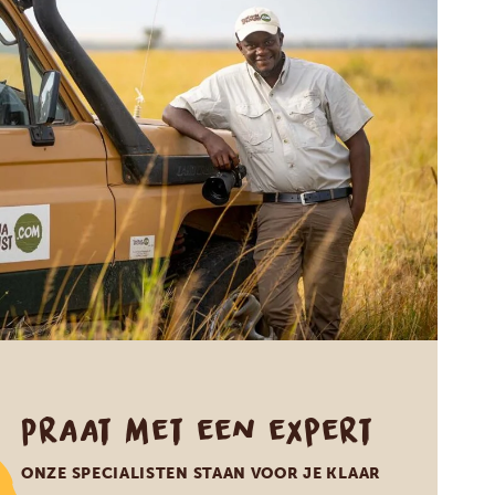
Praat met een expert
ONZE SPECIALISTEN STAAN VOOR JE KLAAR