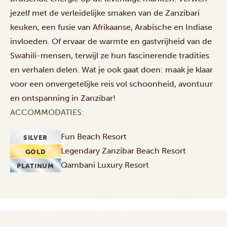
jezelf met de verleidelijke smaken van de Zanzibari
keuken, een fusie van Afrikaanse, Arabische en Indiase
invloeden. Of ervaar de warmte en gastvrijheid van de
Swahili-mensen, terwijl ze hun fascinerende tradities
en verhalen delen. Wat je ook gaat doen: maak je klaar
voor een onvergetelijke reis vol schoonheid, avontuur
en ontspanning in Zanzibar!
ACCOMMODATIES:
Fun Beach Resort
SILVER
Legendary Zanzibar Beach Resort
GOLD
Qambani Luxury Resort
PLATINUM