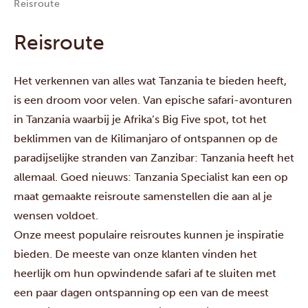
Reisroute
Reisroute
Het verkennen van alles wat Tanzania te bieden heeft,
is een droom voor velen. Van epische safari-avonturen
in Tanzania waarbij je Afrika’s Big Five spot, tot het
beklimmen van de Kilimanjaro of ontspannen op de
paradijselijke stranden van Zanzibar: Tanzania heeft het
allemaal. Goed nieuws: Tanzania Specialist kan een op
maat gemaakte reisroute samenstellen die aan al je
wensen voldoet.
Onze meest populaire reisroutes kunnen je inspiratie
bieden. De meeste van onze klanten vinden het
heerlijk om hun opwindende safari af te sluiten met
een paar dagen ontspanning op een van de meest