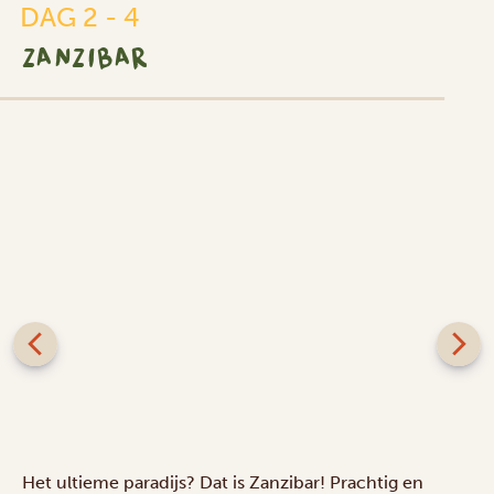
DAG 2 - 4
ZANZIBAR
Het ultieme paradijs? Dat is Zanzibar! Prachtig en