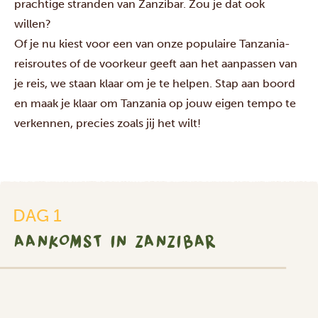
prachtige stranden van Zanzibar. Zou je dat ook
willen?
Of je nu kiest voor een van onze populaire Tanzania-
reisroutes of de voorkeur geeft aan het aanpassen van
je reis, we staan klaar om je te helpen. Stap aan boord
en maak je klaar om Tanzania op jouw eigen tempo te
verkennen, precies zoals jij het wilt!
DAG 1
AANKOMST IN ZANZIBAR