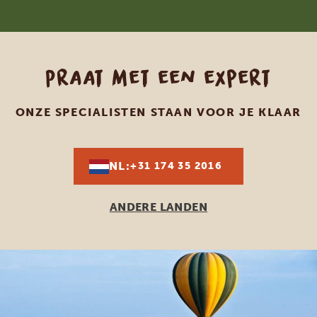
Praat met een expert
ONZE SPECIALISTEN STAAN VOOR JE KLAAR
NL:
+31 174 35 2016
ANDERE LANDEN