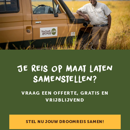
Je reis op maat laten
samenstellen?
VRAAG EEN OFFERTE, GRATIS EN
VRIJBLIJVEND
STEL NU JOUW DROOMREIS SAMEN!