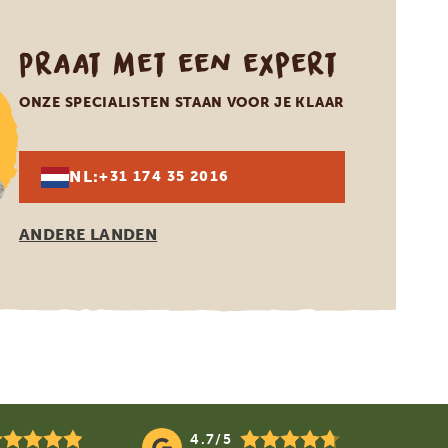
Praat met een expert
ONZE SPECIALISTEN STAAN VOOR JE KLAAR
NL:
+31 174 35 2016
ANDERE LANDEN
4.7/5