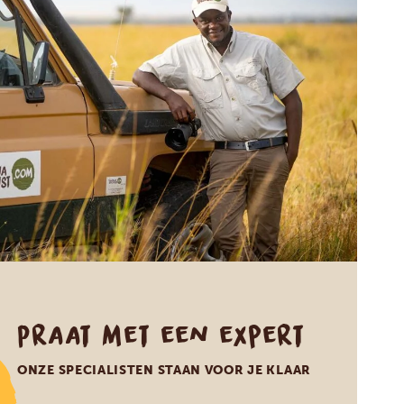
Praat met een expert
ONZE SPECIALISTEN STAAN VOOR JE KLAAR