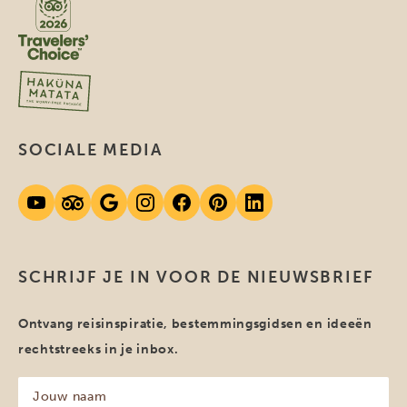
SOCIALE MEDIA
SCHRIJF JE IN VOOR DE NIEUWSBRIEF
Ontvang reisinspiratie, bestemmingsgidsen en ideeën
rechtstreeks in je inbox.
Jouw
naam