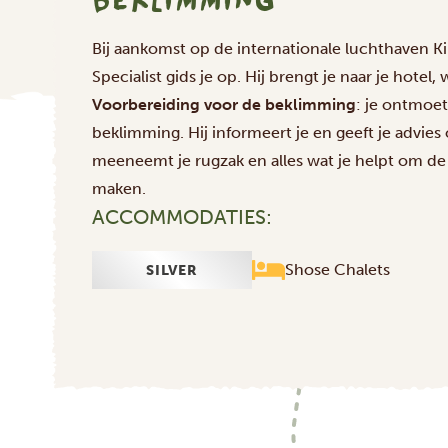
Bij aankomst op de internationale luchthaven K
Specialist gids je op. Hij brengt je naar je hotel
Voorbereiding voor de beklimming
: je ontmoet
beklimming. Hij informeert je en geeft je advies 
meeneemt je rugzak en alles wat je helpt om de
maken.
ACCOMMODATIES:
Shose Chalets
SILVER