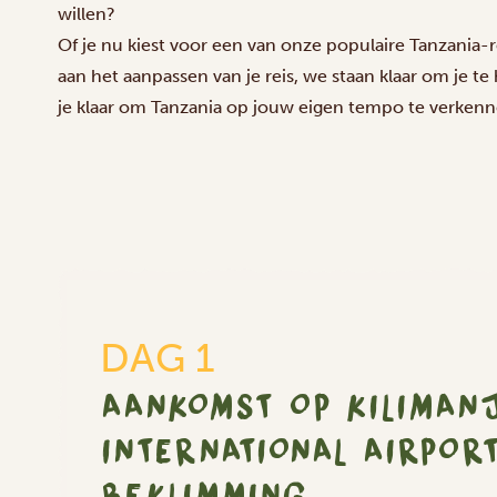
willen?
Of je nu kiest voor een van onze populaire Tanzania-r
aan het aanpassen van je reis, we staan klaar om je t
je klaar om Tanzania op jouw eigen tempo te verkennen,
DAG 1
AANKOMST OP KILIMAN
INTERNATIONAL AIRPOR
BEKLIMMING