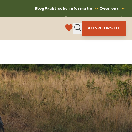
Blog
Praktische informatie
Over ons
REISVOORSTEL