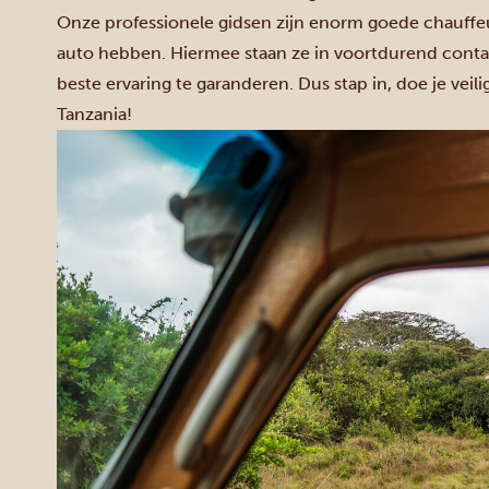
Onze professionele gidsen zijn enorm goede chauffe
auto hebben. Hiermee staan ze in voortdurend contac
beste ervaring te garanderen. Dus stap in, doe je veil
Tanzania!