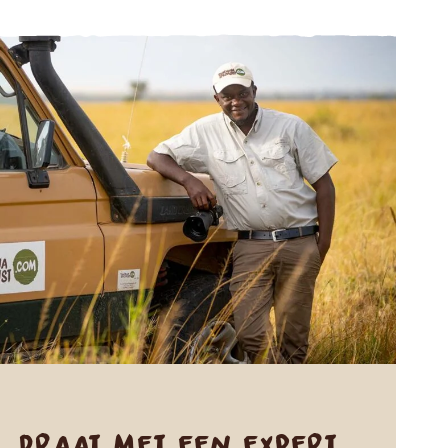
Praat met een expert