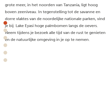
grote meer, in het noorden van Tanzania, ligt hoog
boven zeeniveau. In tegenstelling tot de savanne en
dorre vlaktes van de noordelijke nationale parken, vind
je bij Lake Eyasi hoge palmbomen langs de oevers.
Neem tijdens je bezoek alle tijd van de rust te genieten
en de natuurlijke omgeving in je op te nemen.