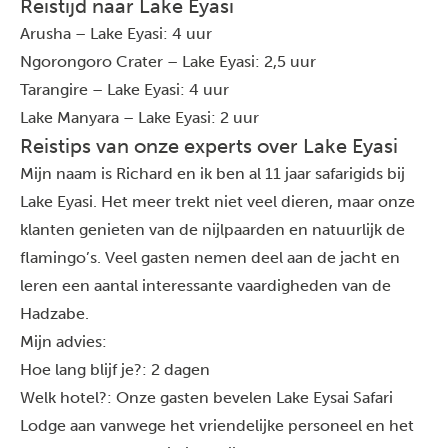
Reistijd naar Lake Eyasi
Arusha – Lake Eyasi: 4 uur
Ngorongoro Crater – Lake Eyasi: 2,5 uur
Tarangire – Lake Eyasi: 4 uur
Lake Manyara – Lake Eyasi: 2 uur
Reistips van onze experts over Lake Eyasi
Mijn naam is Richard en ik ben al 11 jaar safarigids bij
Lake Eyasi. Het meer trekt niet veel dieren, maar onze
klanten genieten van de nijlpaarden en natuurlijk de
flamingo’s. Veel gasten nemen deel aan de jacht en
leren een aantal interessante vaardigheden van de
Hadzabe.
Mijn advies:
Hoe lang blijf je?: 2 dagen
Welk hotel?: Onze gasten bevelen Lake Eysai Safari
Lodge aan vanwege het vriendelijke personeel en het