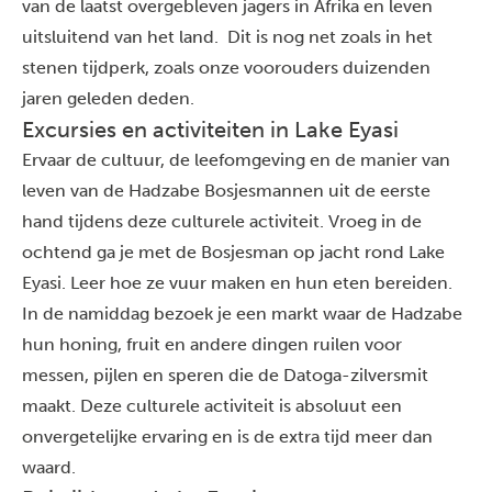
van de laatst overgebleven jagers in Afrika en leven
uitsluitend van het land. Dit is nog net zoals in het
stenen tijdperk, zoals onze voorouders duizenden
jaren geleden deden.
Excursies en activiteiten in Lake Eyasi
Ervaar de cultuur, de leefomgeving en de manier van
leven van de Hadzabe Bosjesmannen uit de eerste
hand tijdens deze culturele activiteit. Vroeg in de
ochtend ga je met de Bosjesman op jacht rond Lake
Eyasi. Leer hoe ze vuur maken en hun eten bereiden.
In de namiddag bezoek je een markt waar de Hadzabe
hun honing, fruit en andere dingen ruilen voor
messen, pijlen en speren die de Datoga-zilversmit
maakt. Deze culturele activiteit is absoluut een
onvergetelijke ervaring en is de extra tijd meer dan
waard.