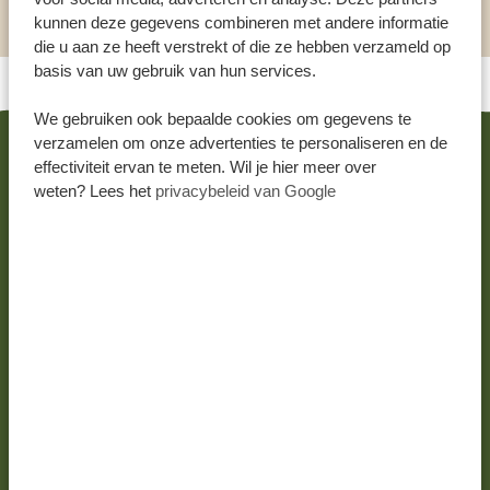
kunnen deze gegevens combineren met andere informatie
die u aan ze heeft verstrekt of die ze hebben verzameld op
basis van uw gebruik van hun services.
We gebruiken ook bepaalde cookies om gegevens te
verzamelen om onze advertenties te personaliseren en de
effectiviteit ervan te meten. Wil je hier meer over
GERELATEERDE REIZEN
weten? Lees het
privacybeleid van Google