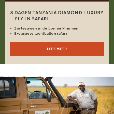
8 DAGEN TANZANIA DIAMOND-LUXURY
– FLY-IN SAFARI
Zie leeuwen in de bomen klimmen
Exclusieve luchtballon safari
LEES MEER