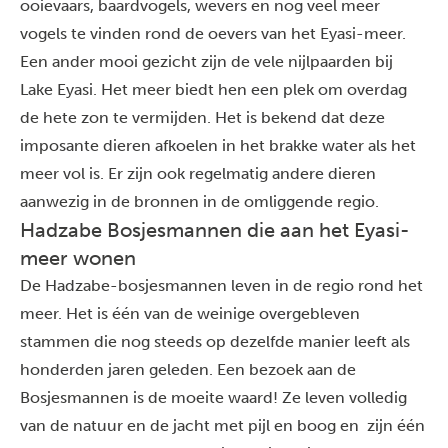
ooievaars, baardvogels, wevers en nog veel meer
vogels te vinden rond de oevers van het Eyasi-meer.
Een ander mooi gezicht zijn de vele nijlpaarden bij
Lake Eyasi. Het meer biedt hen een plek om overdag
de hete zon te vermijden. Het is bekend dat deze
imposante dieren afkoelen in het brakke water als het
meer vol is. Er zijn ook regelmatig andere dieren
aanwezig in de bronnen in de omliggende regio.
Hadzabe Bosjesmannen die aan het Eyasi-
meer wonen
De Hadzabe-bosjesmannen leven in de regio rond het
meer. Het is één van de weinige overgebleven
stammen die nog steeds op dezelfde manier leeft als
honderden jaren geleden. Een bezoek aan de
Bosjesmannen is de moeite waard! Ze leven volledig
van de natuur en de jacht met pijl en boog en zijn één