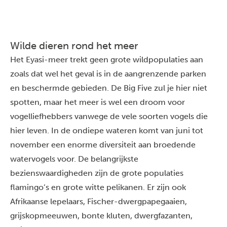
Wilde dieren rond het meer
Het Eyasi-meer trekt geen grote wildpopulaties aan
zoals dat wel het geval is in de aangrenzende parken
en beschermde gebieden. De
Big Five
zul je hier niet
spotten, maar het meer is wel een droom voor
vogelliefhebbers vanwege de vele soorten vogels die
hier leven. In de ondiepe wateren komt van juni tot
november een enorme diversiteit aan broedende
watervogels voor. De belangrijkste
bezienswaardigheden zijn de grote populaties
flamingo’s en grote witte pelikanen. Er zijn ook
Afrikaanse lepelaars, Fischer-dwergpapegaaien,
grijskopmeeuwen, bonte kluten, dwergfazanten,