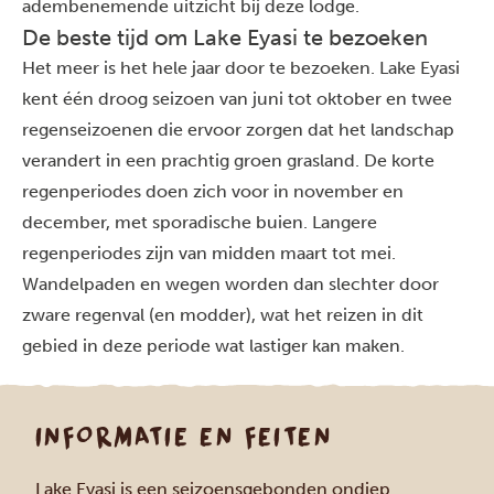
adembenemende uitzicht bij deze lodge.
De beste tijd om Lake Eyasi te bezoeken
Het meer is het hele jaar door te bezoeken. Lake Eyasi
kent één droog seizoen van juni tot oktober en twee
regenseizoenen die ervoor zorgen dat het landschap
verandert in een prachtig groen grasland. De korte
regenperiodes doen zich voor in november en
december, met sporadische buien. Langere
regenperiodes zijn van midden maart tot mei.
Wandelpaden en wegen worden dan slechter door
zware regenval (en modder), wat het reizen in dit
gebied in deze periode wat lastiger kan maken.
INFORMATIE EN FEITEN
Lake Eyasi is een seizoensgebonden ondiep