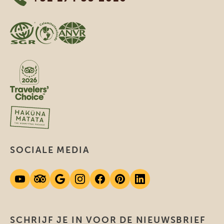
SOCIALE MEDIA
SCHRIJF JE IN VOOR DE NIEUWSBRIEF