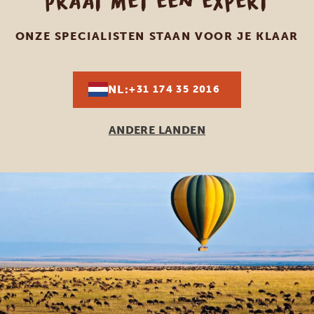
Praat met een expert
ONZE SPECIALISTEN STAAN VOOR JE KLAAR
NL:
+31 174 35 2016
ANDERE LANDEN