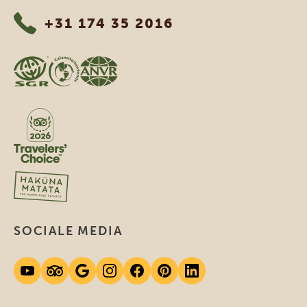
+31 174 35 2016
SOCIALE MEDIA