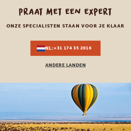
Praat met een expert
ONZE SPECIALISTEN STAAN VOOR JE KLAAR
NL:
+31 174 35 2016
ANDERE LANDEN