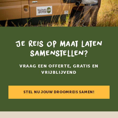
Je reis op maat laten
samenstellen?
VRAAG EEN OFFERTE, GRATIS EN
VRIJBLIJVEND
STEL NU JOUW DROOMREIS SAMEN!