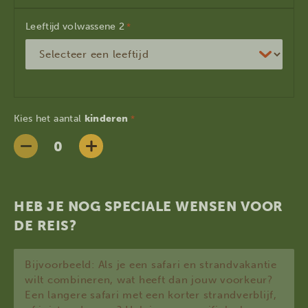
Leeftijd volwassene
*
Kies het aantal
kinderen
*
HEB JE NOG SPECIALE WENSEN VOOR
DE REIS?