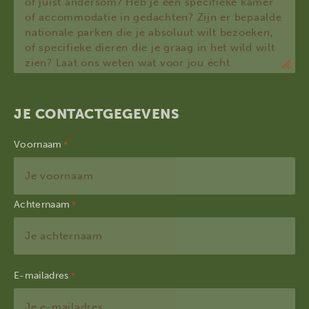
JE CONTACTGEGEVENS
Voornaam
Achternaam
E-mailadres
*