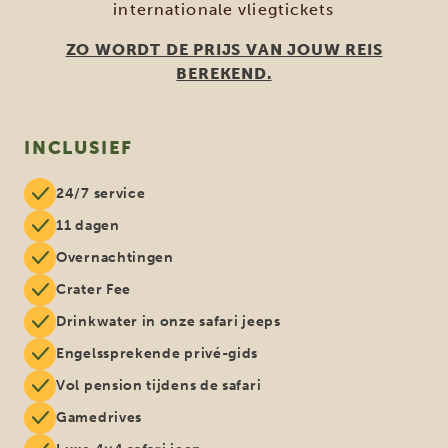
internationale vliegtickets
ZO WORDT DE PRIJS VAN JOUW REIS
BEREKEND.
INCLUSIEF
24/7 service
11 dagen
Overnachtingen
Crater Fee
Drinkwater in onze safari jeeps
Engelssprekende privé-gids
Vol pension tijdens de safari
Gamedrives