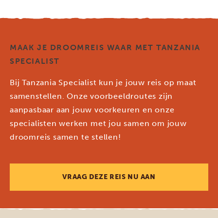
MAAK JE DROOMREIS WAAR MET TANZANIA
SPECIALIST
Bij Tanzania Specialist kun je jouw reis op maat
samenstellen. Onze voorbeeldroutes zijn
aanpasbaar aan jouw voorkeuren en onze
specialisten werken met jou samen om jouw
droomreis samen te stellen!
VRAAG DEZE REIS NU AAN