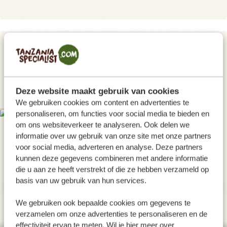
DAG 2
EEN DAGJE HEERLIJK RELAXEN IN
ARUSHA
Deze website maakt gebruik van cookies
We gebruiken cookies om content en advertenties te
personaliseren, om functies voor social media te bieden en
PLATINUM
om ons websiteverkeer te analyseren. Ook delen we
informatie over uw gebruik van onze site met onze partners
voor social media, adverteren en analyse. Deze partners
kunnen deze gegevens combineren met andere informatie
die u aan ze heeft verstrekt of die ze hebben verzameld op
basis van uw gebruik van hun services.
We gebruiken ook bepaalde cookies om gegevens te
verzamelen om onze advertenties te personaliseren en de
effectiviteit ervan te meten. Wil je hier meer over