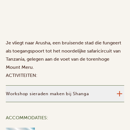
Je vliegt naar Arusha, een bruisende stad die fungeert
als toegangspoort tot het noordelijke safaricircuit van
Tanzania, gelegen aan de voet van de torenhoge
Mount Meru.
ACTIVITEITEN:
Workshop sieraden maken bij Shanga
ACCOMMODATIES: