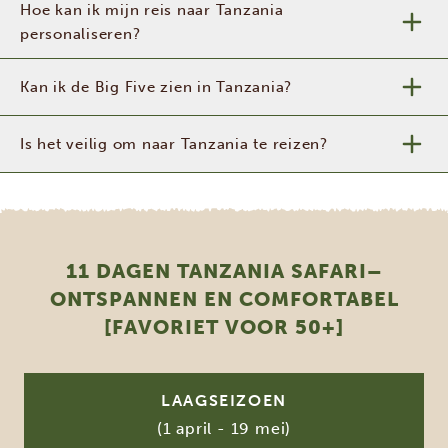
Hoe kan ik mijn reis naar Tanzania
personaliseren?
Kan ik de Big Five zien in Tanzania?
Is het veilig om naar Tanzania te reizen?
11 DAGEN TANZANIA SAFARI–
ONTSPANNEN EN COMFORTABEL
[FAVORIET VOOR 50+]
LAAGSEIZOEN
(1 april - 19 mei)