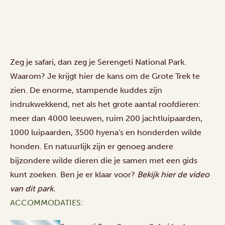
Zeg je safari, dan zeg je Serengeti National Park.
Waarom? Je krijgt hier de kans om de Grote Trek te
zien. De enorme, stampende kuddes zijn
indrukwekkend, net als het grote aantal roofdieren:
meer dan 4000 leeuwen, ruim 200 jachtluipaarden,
1000 luipaarden, 3500 hyena's en honderden wilde
honden. En natuurlijk zijn er genoeg andere
bijzondere wilde dieren die je samen met een gids
kunt zoeken. Ben je er klaar voor?
Bekijk
hier
de video
van dit park.
ACCOMMODATIES: