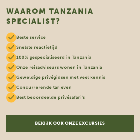
WAAROM TANZANIA
SPECIALIST?
Beste service
Snelste reactietijd
100% gespecialiseerd in Tanzania
Onze reisadviseurs wonen in Tanzania
Geweldige privégidsen met veel kennis
Concurrerende tarieven
Best beoordeelde privésafari's
BEKIJK OOK ONZE EXCURSIES