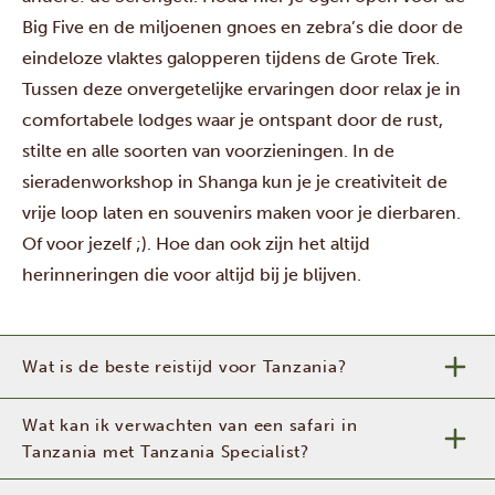
Big Five en de miljoenen gnoes en zebra’s die door de
eindeloze vlaktes galopperen tijdens de Grote Trek.
Tussen deze onvergetelijke ervaringen door relax je in
comfortabele lodges waar je ontspant door de rust,
stilte en alle soorten van voorzieningen. In de
sieradenworkshop in Shanga kun je je creativiteit de
vrije loop laten en souvenirs maken voor je dierbaren.
Of voor jezelf ;). Hoe dan ook zijn het altijd
herinneringen die voor altijd bij je blijven.
Wat is de beste reistijd voor Tanzania?
Wat kan ik verwachten van een safari in
Tanzania met Tanzania Specialist?