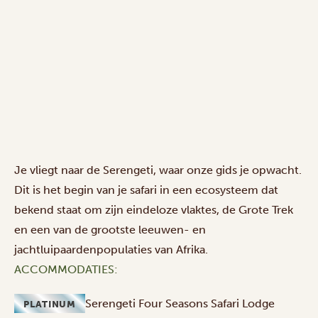
Je vliegt naar de Serengeti, waar onze gids je opwacht.
Dit is het begin van je safari in een ecosysteem dat
bekend staat om zijn eindeloze vlaktes, de Grote Trek
en een van de grootste leeuwen- en
jachtluipaardenpopulaties van Afrika.
ACCOMMODATIES:
Serengeti Four Seasons Safari Lodge
PLATINUM