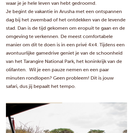
waar je je hele leven van hebt gedroomd.
Je begint de vakantie in Arusha met een ontspannen
dag bij het zwembad of het ontdekken van de levende
stad. Dan is de tijd gekomen om eropuit te gaan en de
omgeving te verkennen. De meest comfortabele
manier om dit te doen is in een privé 4×4. Tijdens een
avontuurlijke gamedrive geniet je van de schoonheid
van het
Tarangire National Park,
het koninkrijk van de
olifanten. Wil je een pauze nemen en een paar
minuten rondlopen? Geen probleem! Dit is jouw
safari, dus jij bepaalt het tempo.