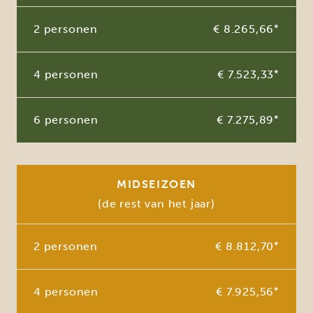
2 personen
€ 8.265,66
*
4 personen
€ 7.523,33
*
6 personen
€ 7.275,89
*
MIDSEIZOEN
(de rest van het jaar)
2 personen
€ 8.812,70
*
4 personen
€ 7.925,56
*