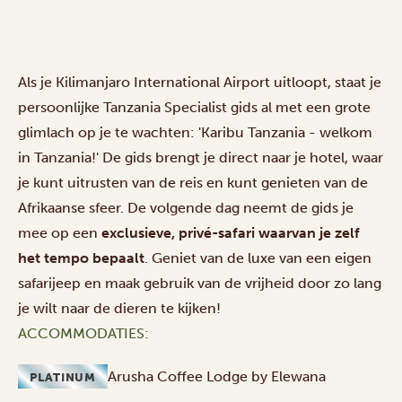
Als je Kilimanjaro International Airport uitloopt, staat je
persoonlijke Tanzania Specialist gids al met een grote
glimlach op je te wachten: 'Karibu Tanzania - welkom
in Tanzania!' De gids brengt je direct naar je hotel, waar
je kunt uitrusten van de reis en kunt genieten van de
Afrikaanse sfeer. De volgende dag neemt de gids je
mee op een
exclusieve, privé-safari waarvan je zelf
het tempo bepaalt
. Geniet van de luxe van een eigen
safarijeep en maak gebruik van de vrijheid door zo lang
je wilt naar de dieren te kijken!
ACCOMMODATIES:
Arusha Coffee Lodge by Elewana
PLATINUM