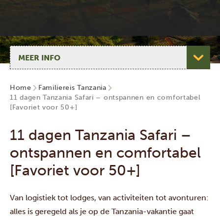
Selecteer pagina
Home
Familiereis Tanzania
11 dagen Tanzania Safari – ontspannen en comfortabel
[Favoriet voor 50+]
11 dagen Tanzania Safari –
ontspannen en comfortabel
[Favoriet voor 50+]
Van logistiek tot lodges, van activiteiten tot avonturen:
alles is geregeld als je op de Tanzania-vakantie gaat