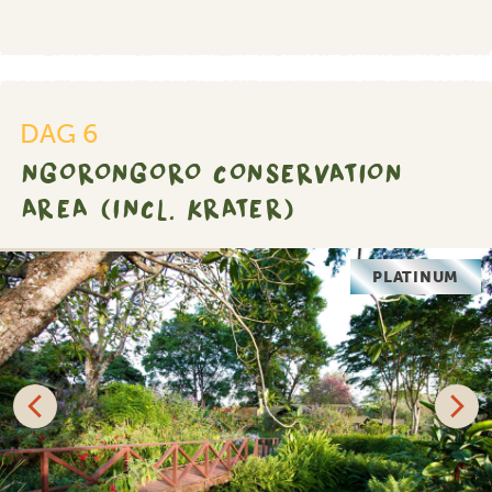
DAG 6
NGORONGORO CONSERVATION
AREA (INCL. KRATER)
PLATINUM