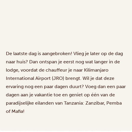
De laatste dag is aangebroken! Vlieg je later op de dag
naar huis? Dan ontspan je eerst nog wat langer in de
lodge, voordat de chauffeur je naar Kilimanjaro
International Airport (JRO) brengt. Wil je dat deze
ervaring nog een paar dagen duurt? Voeg dan een paar
dagen aan je vakantie toe en geniet op één van de
paradijselijke eilanden
van Tanzania: Zanzibar, Pemba
of Mafia!