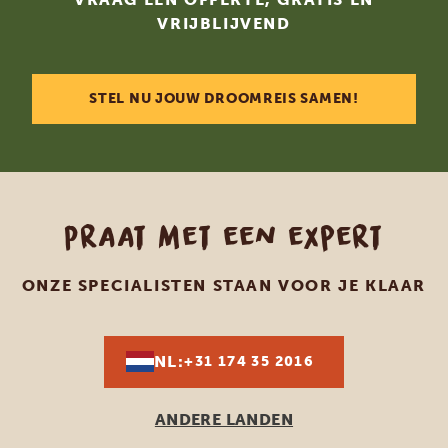
VRIJBLIJVEND
STEL NU JOUW DROOMREIS SAMEN!
Praat met een expert
ONZE SPECIALISTEN STAAN VOOR JE KLAAR
NL:
+31 174 35 2016
ANDERE LANDEN