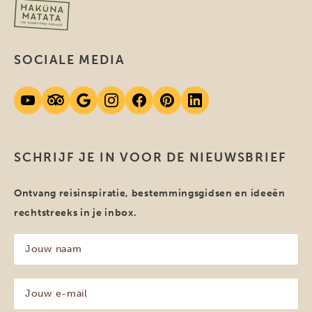
SOCIALE MEDIA
SCHRIJF JE IN VOOR DE NIEUWSBRIEF
Ontvang reisinspiratie, bestemmingsgidsen en ideeën
rechtstreeks in je inbox.
Jouw
naam
(Vereist)
Jouw
e-