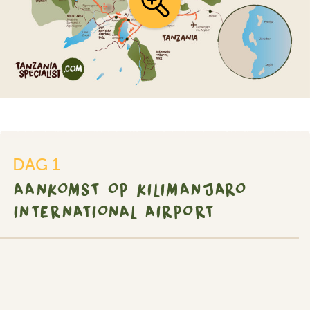
DAG 1
AANKOMST OP KILIMANJARO
INTERNATIONAL AIRPORT
SILVER