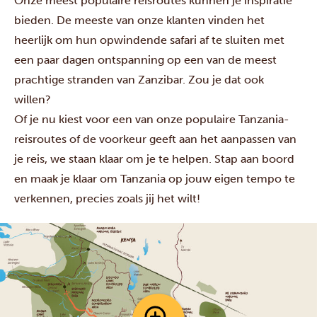
Onze meest populaire reisroutes kunnen je inspiratie
bieden. De meeste van onze klanten vinden het
heerlijk om hun opwindende safari af te sluiten met
een paar dagen ontspanning op een van de meest
prachtige stranden van Zanzibar. Zou je dat ook
willen?
Of je nu kiest voor een van onze populaire Tanzania-
reisroutes of de voorkeur geeft aan het aanpassen van
je reis, we staan klaar om je te helpen. Stap aan boord
en maak je klaar om Tanzania op jouw eigen tempo te
verkennen, precies zoals jij het wilt!