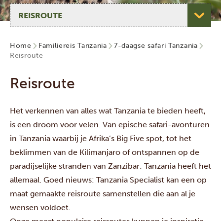
Selecteer pagina
Home
Familiereis Tanzania
7-daagse safari Tanzania
Reisroute
Reisroute
Het verkennen van alles wat Tanzania te bieden heeft,
is een droom voor velen. Van epische safari-avonturen
in Tanzania waarbij je Afrika’s Big Five spot, tot het
beklimmen van de Kilimanjaro of ontspannen op de
paradijselijke stranden van Zanzibar: Tanzania heeft het
allemaal. Goed nieuws: Tanzania Specialist kan een op
maat gemaakte reisroute samenstellen die aan al je
wensen voldoet.