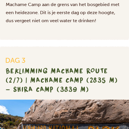
Machame Camp aan de grens van het bosgebied met
een heidezone. Dit is je eerste dag op deze hoogte,
dus vergeet niet om veel water te drinken!
DAG 3
BEKLIMMING MACHAME ROUTE
(2/7) | MACHAME CAMP (2835 M)
- SHIRA CAMP (3839 M)