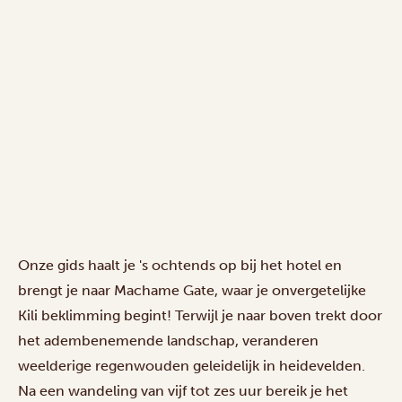
Onze gids haalt je 's ochtends op bij het hotel en
brengt je naar Machame Gate, waar je onvergetelijke
Kili beklimming begint! Terwijl je naar boven trekt door
het adembenemende landschap, veranderen
weelderige regenwouden geleidelijk in heidevelden.
Na een wandeling van vijf tot zes uur bereik je het