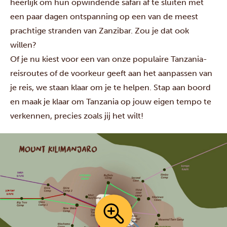
heerlijk om hun opwindende safari af te sluiten met
een paar dagen ontspanning op een van de meest
prachtige stranden van Zanzibar. Zou je dat ook
willen?
Of je nu kiest voor een van onze populaire Tanzania-
reisroutes of de voorkeur geeft aan het aanpassen van
je reis, we staan klaar om je te helpen. Stap aan boord
en maak je klaar om Tanzania op jouw eigen tempo te
verkennen, precies zoals jij het wilt!