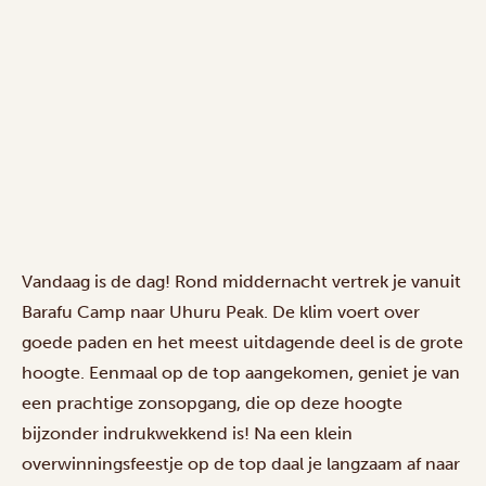
Vandaag is de dag! Rond middernacht vertrek je vanuit
Barafu Camp naar Uhuru Peak. De klim voert over
goede paden en het meest uitdagende deel is de grote
hoogte. Eenmaal op de top aangekomen, geniet je van
een prachtige zonsopgang, die op deze hoogte
bijzonder indrukwekkend is! Na een klein
overwinningsfeestje op de top daal je langzaam af naar