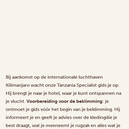
Bij aankomst op de internationale luchthaven
Kilimanjaro wacht onze Tanzania Specialist gids je op.
Hij brengt je naar je hotel, waar je kunt ontspannen na
je vlucht.
Voorbereiding voor de beklimming
: je
ontmoet je gids vóór het begin van je beklimming. Hij
informeert je en geeft je advies over de kledingdie je
best draagt, wat je meeneemt je rugzak en alles wat je