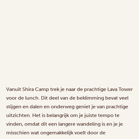
Vanuit Shira Camp trek je naar de prachtige Lava Tower
voor de lunch. Dit deel van de beklimming bevat veel
stijgen en dalen en onderweg geniet je van prachtige
uitzichten. Het is belangrijk om je juiste tempo te
vinden, omdat dit een langere wandeling is en je je
misschien wat ongemakkelijk voelt door de