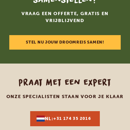
VRAAG EEN OFFERTE, GRATIS EN
VRIJBLIJVEND
STEL NU JOUW DROOMREIS SAMEN!
Praat met een expert
ONZE SPECIALISTEN STAAN VOOR JE KLAAR
NL:
+31 174 35 2016