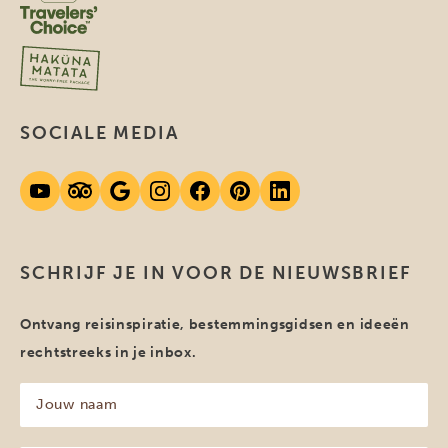
SOCIALE MEDIA
SCHRIJF JE IN VOOR DE NIEUWSBRIEF
Ontvang reisinspiratie, bestemmingsgidsen en ideeën
rechtstreeks in je inbox.
Jouw
naam
(Vereist)