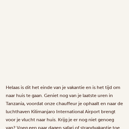
Helaas is dit het einde van je vakantie en is het tijd om
naar huis te gaan. Geniet nog van je laatste uren in
Tanzania, voordat onze chauffeur je ophaalt en naar de
luchthaven Kilimanjaro International Airport brengt
voor je vlucht naar huis. Krijg je er nog niet genoeg
van? Voeg een paar dagen safari of strandvakantie toe