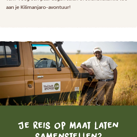
aan je Kilimanjaro-avontuur!
Je reis op maat laten
samenstellen?