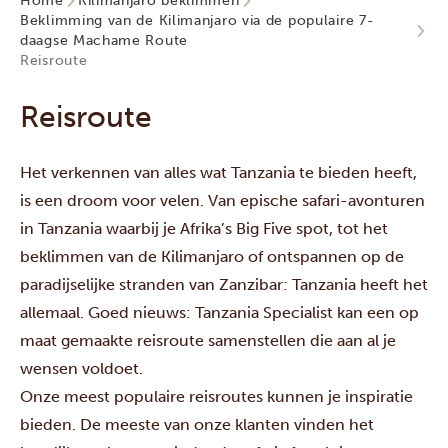
Home
Kilimanjaro beklimmen
Beklimming van de Kilimanjaro via de populaire 7-
daagse Machame Route
Reisroute
Reisroute
Het verkennen van alles wat Tanzania te bieden heeft,
is een droom voor velen. Van epische safari-avonturen
in Tanzania waarbij je Afrika’s Big Five spot, tot het
beklimmen van de Kilimanjaro of ontspannen op de
paradijselijke stranden van Zanzibar: Tanzania heeft het
allemaal. Goed nieuws: Tanzania Specialist kan een op
maat gemaakte reisroute samenstellen die aan al je
wensen voldoet.
Onze meest populaire reisroutes kunnen je inspiratie
bieden. De meeste van onze klanten vinden het