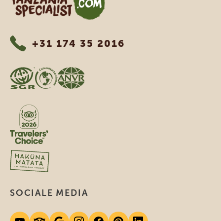
+31 174 35 2016
SOCIALE MEDIA