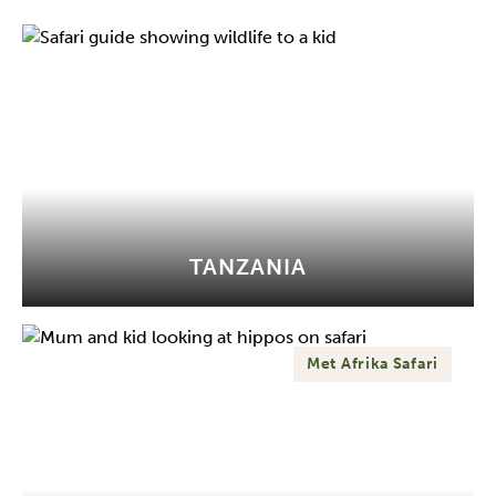
TANZANIA
Met Afrika Safari