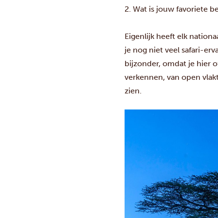
2. Wat is jouw favoriete
Eigenlijk heeft elk natio
je nog niet veel safari-er
bijzonder, omdat je hier 
verkennen, van open vlakt
zien.