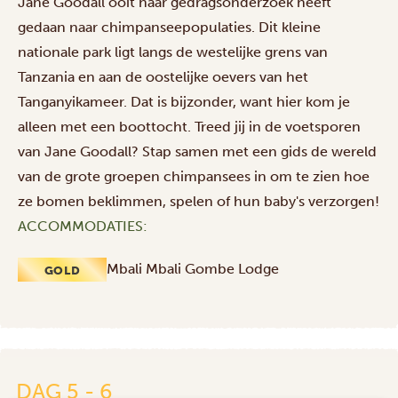
Jane Goodall ooit haar gedragsonderzoek heeft
gedaan naar chimpanseepopulaties. Dit kleine
nationale park ligt langs de westelijke grens van
Tanzania en aan de oostelijke oevers van het
Tanganyikameer. Dat is bijzonder, want hier kom je
alleen met een boottocht. Treed jij in de voetsporen
van Jane Goodall? Stap samen met een gids de wereld
van de grote groepen chimpansees in om te zien hoe
ze bomen beklimmen, spelen of hun baby's verzorgen!
ACCOMMODATIES:
Mbali Mbali Gombe Lodge
GOLD
DAG 5 - 6