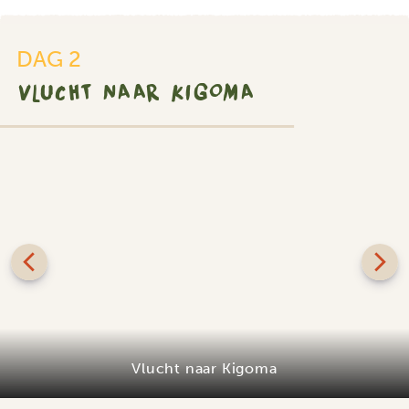
DAG 2
VLUCHT NAAR KIGOMA
Vlucht naar Kigoma