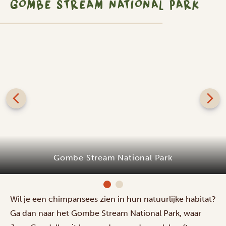
GOMBE STREAM NATIONAL PARK
Gombe Stream National Park
Wil je een chimpansees zien in hun natuurlijke habitat?
Ga dan naar het Gombe Stream National Park, waar