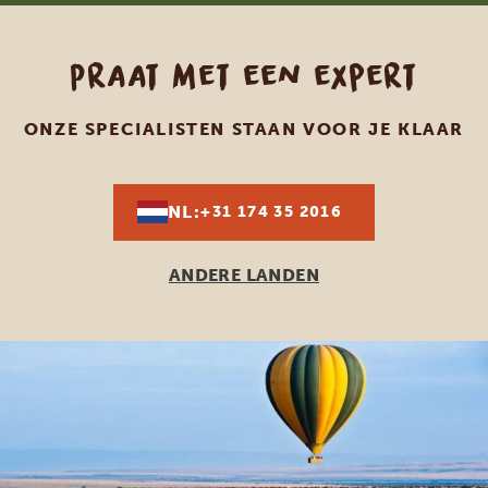
Praat met een expert
ONZE SPECIALISTEN STAAN VOOR JE KLAAR
NL:
+31 174 35 2016
ANDERE LANDEN