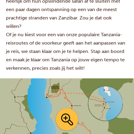
heerlijk om hun opwindende safari af te sluiten met
een paar dagen ontspanning op een van de meest
prachtige stranden van Zanzibar. Zou je dat ook
willen?
Of je nu kiest voor een van onze populaire Tanzania-
reisroutes of de voorkeur geeft aan het aanpassen van
je reis, we staan klaar om je te helpen. Stap aan boord
en maak je klaar om Tanzania op jouw eigen tempo te
verkennen, precies zoals jij het wilt!