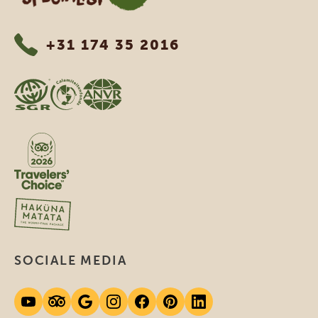
+31 174 35 2016
SOCIALE MEDIA