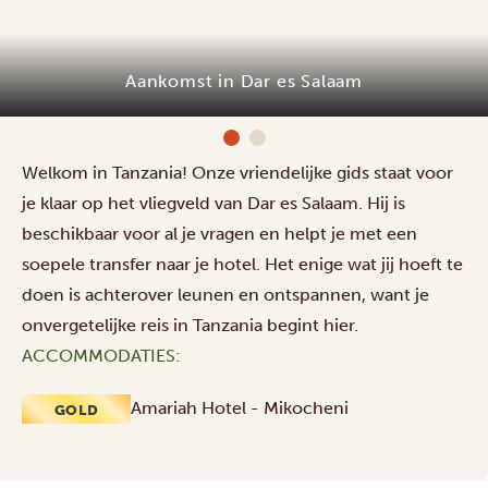
Aankomst in Dar es Salaam
Welkom in Tanzania! Onze vriendelijke gids staat voor
je klaar op het vliegveld van Dar es Salaam. Hij is
beschikbaar voor al je vragen en helpt je met een
soepele transfer naar je hotel. Het enige wat jij hoeft te
doen is achterover leunen en ontspannen, want je
onvergetelijke reis in Tanzania begint hier.
ACCOMMODATIES:
Amariah Hotel - Mikocheni
GOLD