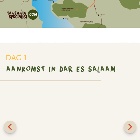
DAG 1
AANKOMST IN DAR ES SALAAM