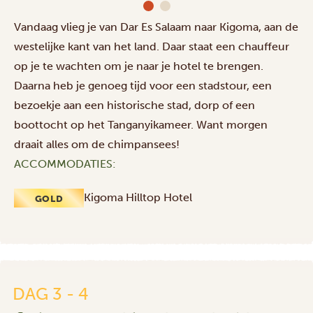
Vandaag vlieg je van Dar Es Salaam naar Kigoma, aan de
westelijke kant van het land. Daar staat een chauffeur
op je te wachten om je naar je hotel te brengen.
Daarna heb je genoeg tijd voor een stadstour, een
bezoekje aan een historische stad, dorp of een
boottocht op het Tanganyikameer. Want morgen
draait alles om de chimpansees!
ACCOMMODATIES:
Kigoma Hilltop Hotel
GOLD
DAG 3 - 4