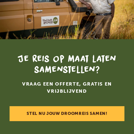
Je reis op maat laten
samenstellen?
VRAAG EEN OFFERTE, GRATIS EN
VRIJBLIJVEND
STEL NU JOUW DROOMREIS SAMEN!