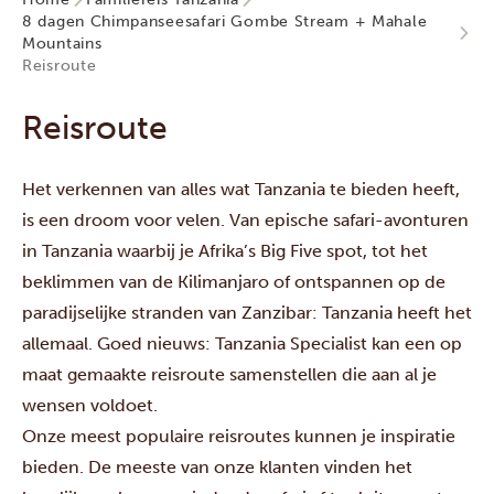
8 dagen Chimpanseesafari Gombe Stream + Mahale
Mountains
Reisroute
Reisroute
Het verkennen van alles wat Tanzania te bieden heeft,
is een droom voor velen. Van epische safari-avonturen
in Tanzania waarbij je Afrika’s Big Five spot, tot het
beklimmen van de Kilimanjaro of ontspannen op de
paradijselijke stranden van Zanzibar: Tanzania heeft het
allemaal. Goed nieuws: Tanzania Specialist kan een op
maat gemaakte reisroute samenstellen die aan al je
wensen voldoet.
Onze meest populaire reisroutes kunnen je inspiratie
bieden. De meeste van onze klanten vinden het