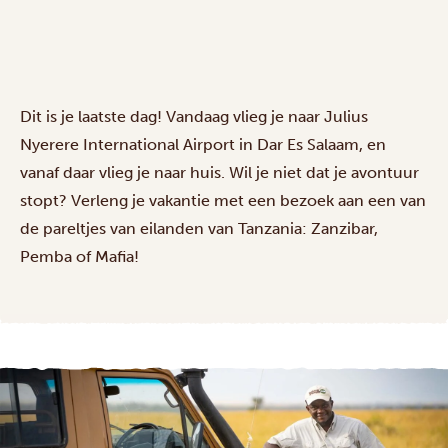
Dit is je laatste dag! Vandaag vlieg je naar Julius
Nyerere International Airport in Dar Es Salaam, en
vanaf daar vlieg je naar huis. Wil je niet dat je avontuur
stopt? Verleng je vakantie met een bezoek aan
een van
de pareltjes van eilanden
van Tanzania: Zanzibar,
Pemba of Mafia!