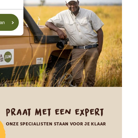
aan
Praat met een expert
ONZE SPECIALISTEN STAAN VOOR JE KLAAR