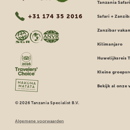
Tanzania Safar
+31 174 35 2016
Safari + Zanzib
Zanzibar vakan
Kilimanjaro
Huwelijksreis 
Kleine groepsr
Bekijk al onze
© 2026 Tanzania Specialist B.V.
Algemene voorwaarden